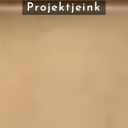
Projektjeink