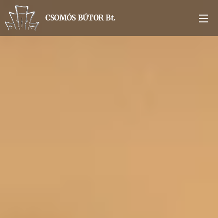
CSOMÓS BÚTOR Bt.