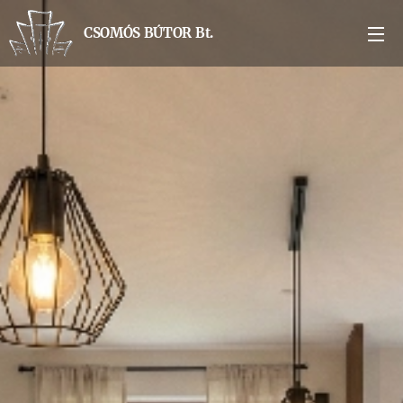
CSOMÓS BÚTOR Bt.