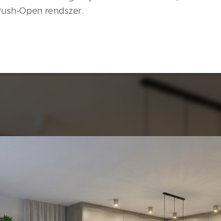
Push-Open rendszer.