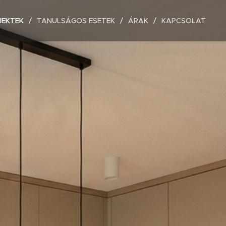
JEKTEK
TANULSÁGOS ESETEK
ÁRAK
KAPCSOLAT