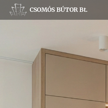
CSOMÓS BÚTOR Bt.