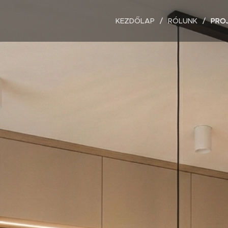
KEZDŐLAP
RÓLUNK
PRO