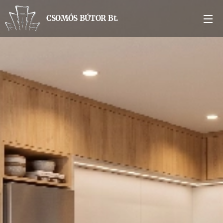
CSOMÓS BÚTOR Bt.