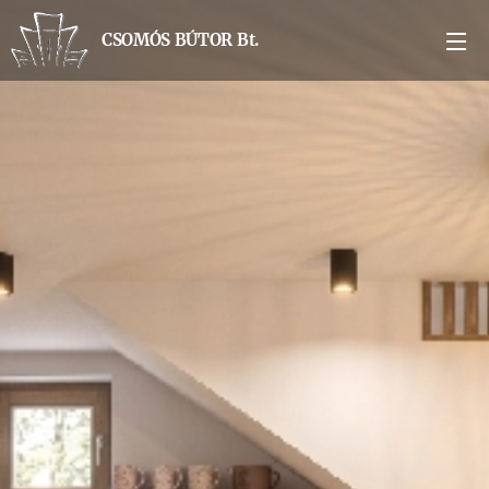
CSOMÓS BÚTOR Bt.