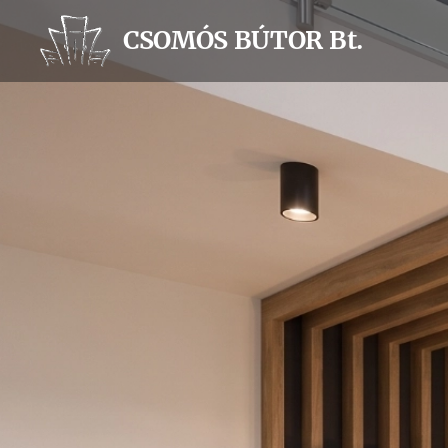
CSOMÓS BÚTOR Bt.