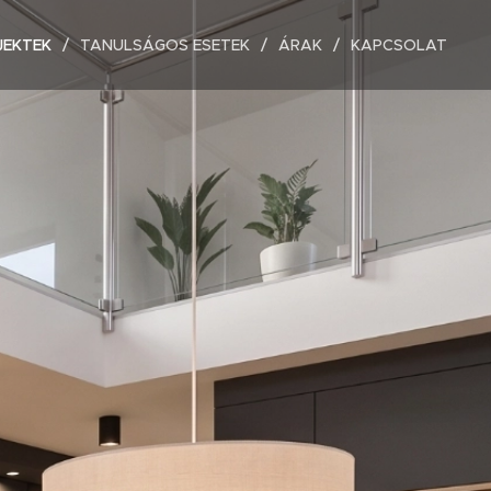
JEKTEK
TANULSÁGOS ESETEK
ÁRAK
KAPCSOLAT