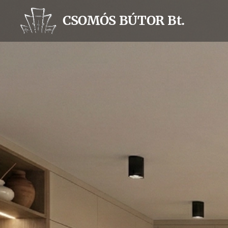
CSOMÓS BÚTOR Bt.