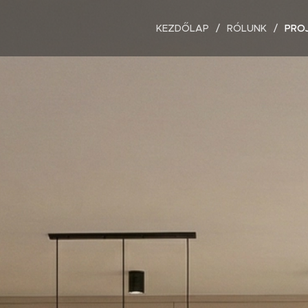
KEZDŐLAP
RÓLUNK
PRO