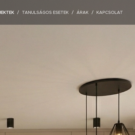
JEKTEK
TANULSÁGOS ESETEK
ÁRAK
KAPCSOLAT