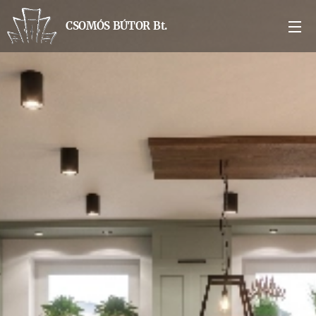
CSOMÓS BÚTOR Bt.