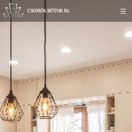
CSOMÓS BÚTOR Bt.